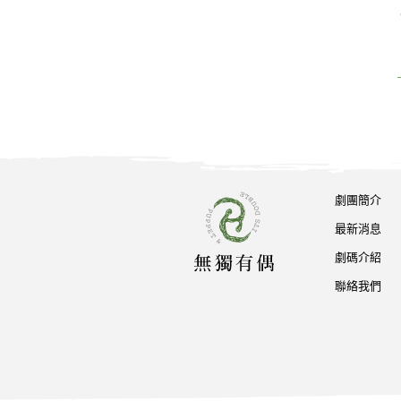
劇團簡介
最新消息
劇碼介紹
聯絡我們