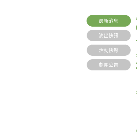
最新消息
演出快訊
活動快報
劇團公告