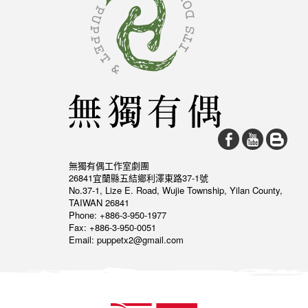
無獨有偶工作室劇團
26841宜蘭縣五結鄉利澤東路37-1號
No.37-1, Lize E. Road, Wujie Township, Yilan County,
TAIWAN 26841
Phone: +886-3-950-1977
Fax: +886-3-950-0051
Email: puppetx2@gmail.com