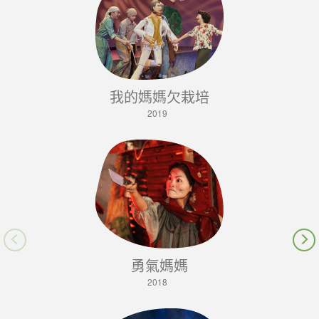
我的媽媽欠栽培
2019
Previous
勇氣媽媽
2018