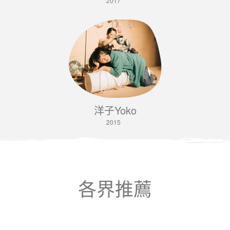
2017
洋子Yoko
2015
各界推薦