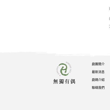
劇團簡介
最新消息
劇碼介紹
聯絡我們