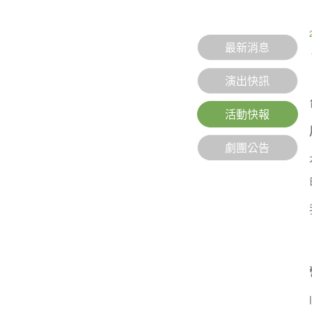
最新消息
演出快訊
活動快報
劇團公告