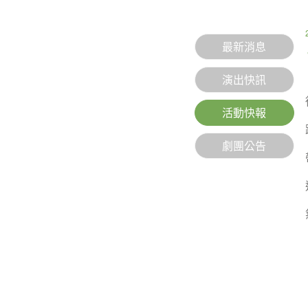
最新消息
演出快訊
活動快報
劇團公告