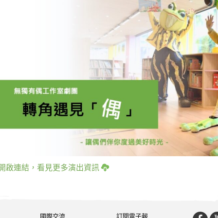
開啟連結，看見更多演出資訊
國際交流
訂閱電子報