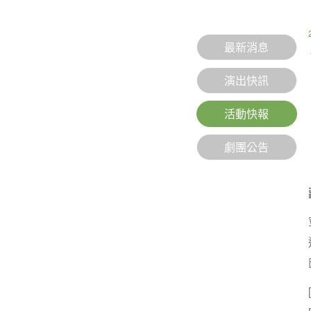
最新消息
演出快訊
活動快報
劇團公告