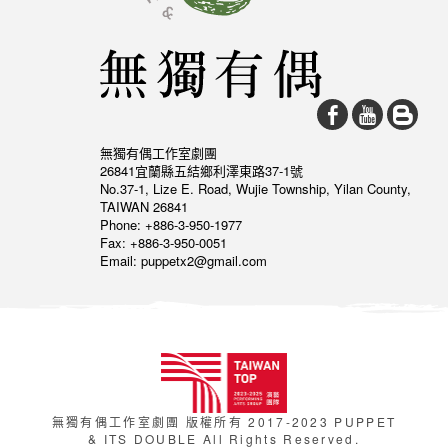
無獨有偶工作室劇團
26841宜蘭縣五結鄉利澤東路37-1號
No.37-1, Lize E. Road, Wujie Township, Yilan County,
TAIWAN 26841
Phone: +886-3-950-1977
Fax: +886-3-950-0051
Email: puppetx2@gmail.com
無獨有偶工作室劇團 版權所有 2017-2023 PUPPET
& ITS DOUBLE All Rights Reserved.