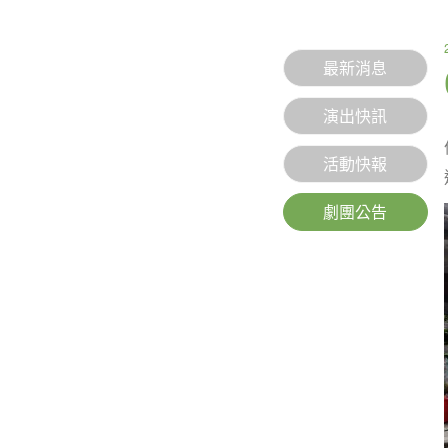
最新消息
演出快訊
活動快報
劇團公告