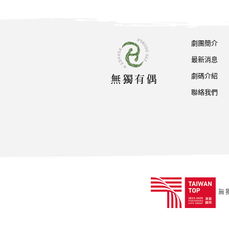
劇團簡介
最新消息
劇碼介紹
聯絡我們
無獨